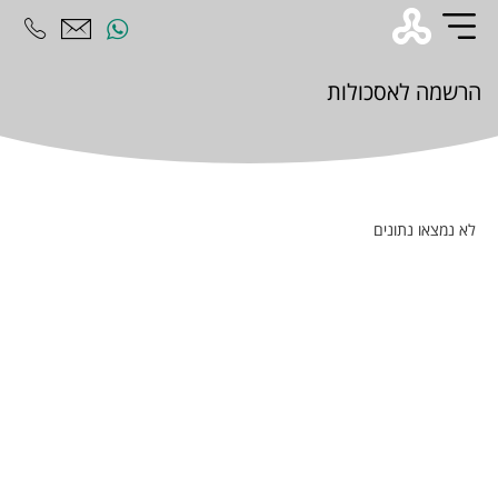
הרשמה
ל
אסכולות
לא נמצאו נתונים