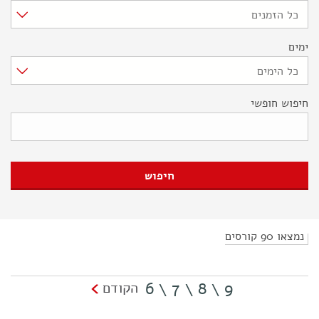
כל הזמנים
ימים
כל הימים
חיפוש חופשי
נמצאו 90 קורסים
6
7
8
9
הקודם
\
\
\