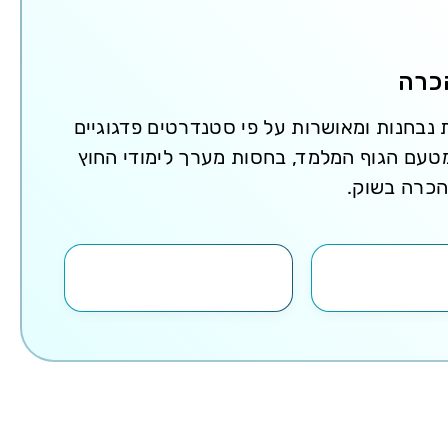
הכרה
 נבחנות ומאושרות על פי סטנדרטים פדגוגיים
מטעם הגוף המלמד, בחסות מערך לימודי החוץ
הכרה בשוק.