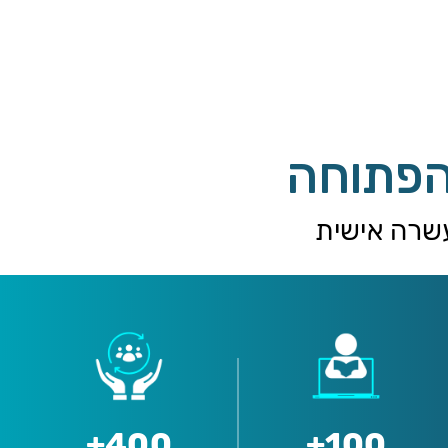
הפתוחה
שרה אישית
400+
100+