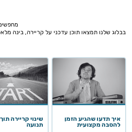
מחפשים 
בבלוג שלנו תמצאו תוכן עדכני על קריירה, בינה מלא
איך תדעו שהגיע הזמן
שינוי קריירה תוך 
להסבה מקצועית
תנועה