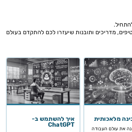
התחיל.
טיפים, מדריכים ותובנות שיעזרו לכם להתקדם בעולם
ינה מלאכותית
איך להשתמש ב-
ChatGPT