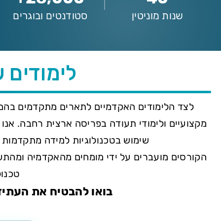
שנות מוניטין
סטודנטים ובוגרים
לימודים 
שימוש בטכנולוגיות למידה מתקדמות ה
הקורסים מועברים על ידי מומחים מהאקדמיה ומהתעש
טכנול
בואו להבטיח את העתיד