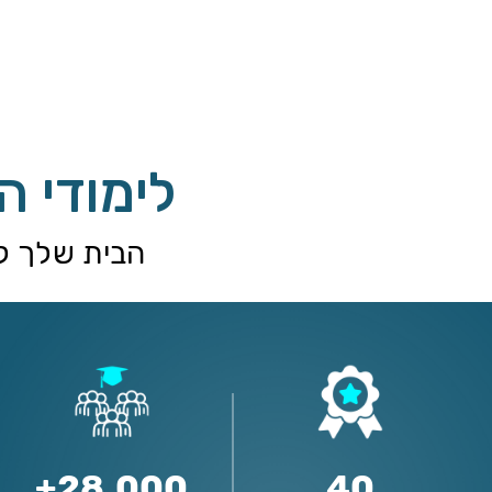
לימודי 
הבית שלך ל
28,000+
40