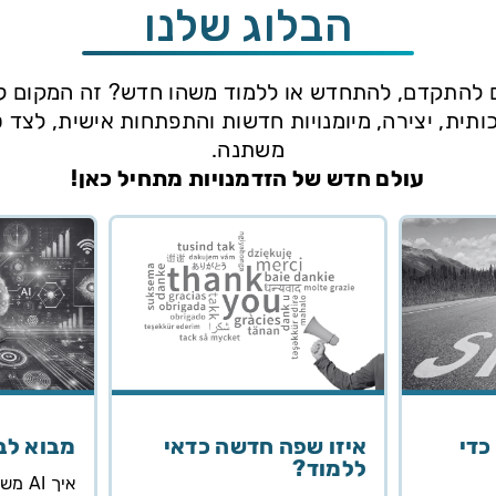
הבלוג שלנו
להתקדם, להתחדש או ללמוד משהו חדש? זה המקום ל
כותית, יצירה, מיומנויות חדשות והתפתחות אישית, לצד 
משתנה.
עולם חדש של הזדמנויות מתחיל כאן!
כדי
איזו שפה חדשה כדאי
מבוא לב
ללמוד?
איך AI משנה את עולם העבודה