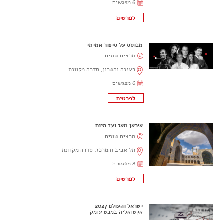
6 מפגשים
מבוסס על סיפור אמיתי
מרצים שונים
רעננה והשרון, סדרה מקוונת
6 מפגשים
איראן מאז ועד היום
מרצים שונים
תל אביב והמרכז, סדרה מקוונת
8 מפגשים
ישראל והעולם 2027
אקטואליה במבט עומק