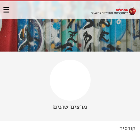
מרצים שונים
קורסים