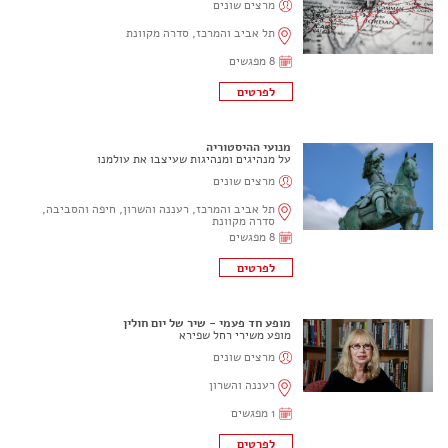
מרצים שונים
תל אביב והמרכז, סדרה מקוונת
8 מפגשים
מנועי ההיסטוריה
על מנהיגים ומנהיגות שעיצבו את עולמנו
מרצים שונים
תל אביב והמרכז, רעננה והשרון, חיפה והסביבה,
סדרה מקוונת
8 מפגשים
מופע חד פעמי - שיר של יום חולין
מופע משירי רחל שפירא
מרצים שונים
רעננה והשרון
1 מפגשים