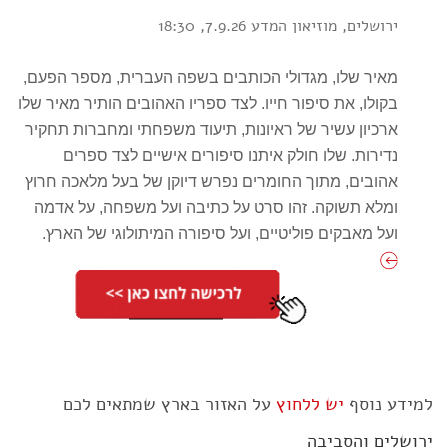
ירושלים, מוזיאון המדע 7.9.26, 18:30
מאיר שלו, מגדולי הכותבים בשפה העברית, מספר הפעם,
בקולו, את סיפור חייו. לצד ספריו האהובים הותיר מאיר שלו
ארכיון עשיר של ראיונות, תיעוד משפחתי ומחברות תחקיר
נדירות. שלו חולק איתנו סיפורים אישיים לצד ספרים
אהובים, מתוך החומרים נפרש דיוקן של בעל מלאכה חרוץ
ומלא תשוקה. זהו סרט על כתיבה ועל משפחה, על אדמה
ועל מאבקים פוליטיים, ועל סיפורה המיתולוגי של הארץ.
למידע נוסף
יש ללחוץ
על האזור בארץ שמתאים לכם
ירושלים והסביבה