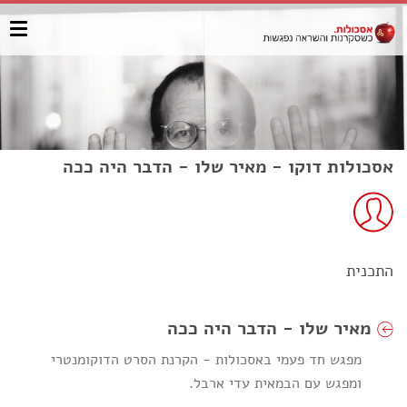
אסכולות דוקו - מאיר שלו - הדבר היה ככה
התכנית
מאיר שלו - הדבר היה ככה
מפגש חד פעמי באסכולות - הקרנת הסרט הדוקומנטרי
ומפגש עם הבמאית עדי ארבל.