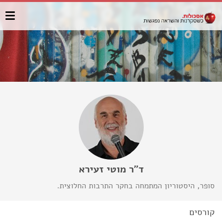
ד"ר מוטי זעירא
סופר, היסטוריון המתמחה בחקר התרבות החלוצית. ​
קורסים