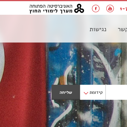
1-
קשר
נגישות