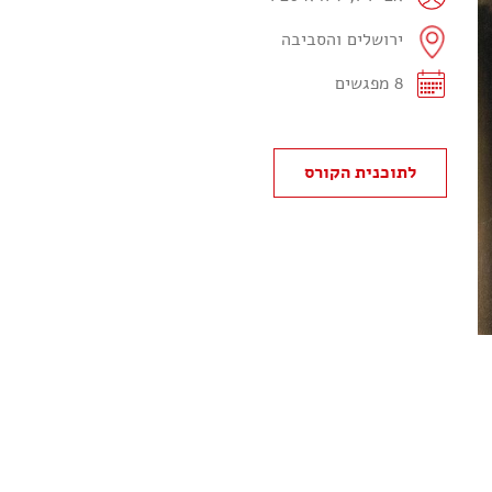
ירושלים והסביבה
8 מפגשים
לתוכנית הקורס