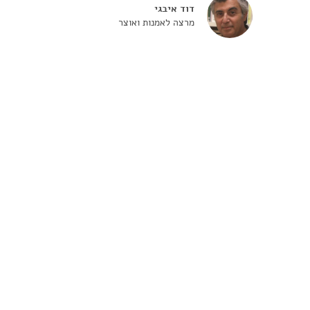
דוד איבגי
מרצה לאמנות ואוצר