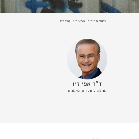
עמוד הבית
מרצים
אפי זיו
ד"ר אפי זיו
מרצה לתולדות האמנות