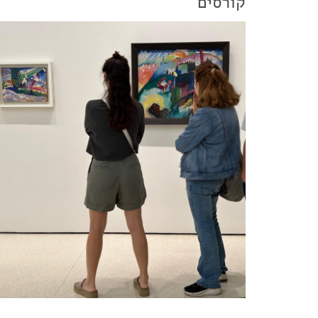
קורסים