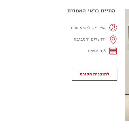
החיים בראי האמנות
אפי זיו, ליהיא ספיר
ירושלים והסביבה
8 מפגשים
לתוכנית הקורס