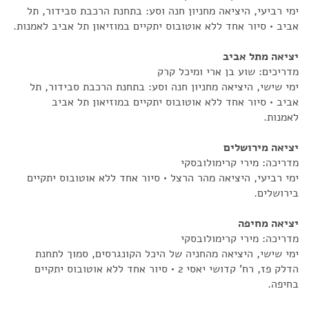
ימי רביעי, היציאה מחניון חנה וסע: בתחנת הרכבת סבידור, תל
אביב • סיור אחד ללא אוטובוס יתקיים במוזיאון תל אביב לאמנות.
יציאה מתל אביב
מדריכים:
שוע בן ארי ומיכל קרק
ימי שישי, היציאה מחניון חנה וסע: בתחנת הרכבת סבידור, תל
אביב • סיור אחד ללא אוטובוס יתקיים במוזיאון תל אביב
לאמנות.
יציאה מירושלים
מדריכה: מירי קרימולובסקי
ימי רביעי, היציאה מהר הרצל • סיור אחד ללא אוטובוס יתקיים
בירושלים.​​
יציאה מחיפה
מדריכה: מירי קרימולובסקי
ימי שישי, היציאה מהחניה של היכל הקונגרסים, סמוך לתחנת
הדלק פז, רח' קדושי יאסי 2 • סיור אחד ללא אוטובוס יתקיים
בחיפה.