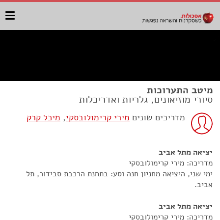
מיטב התערוכות
סיורי מוזיאונים, גלריות ואדריכלות
מדריכים שונים
מירי קרימולובסקי
,
מיכל קרק
יציאה מתל אביב
מדריכה: מירי קרימולובסקי
ימי שני, היציאה מחניון חנה וסע: בתחנת הרכבת סבידור, תל
אביב.
יציאה מתל אביב
מדריכה: מירי קרימולובסקי