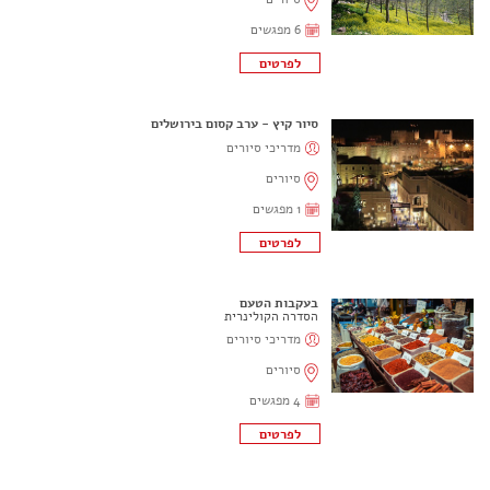
6 מפגשים
סיור קיץ - ערב קסום בירושלים
מדריכי סיורים
סיורים
1 מפגשים
בעקבות הטעם
הסדרה הקולינרית
מדריכי סיורים
סיורים
4 מפגשים