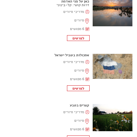
כאן על פני האדמה
דרגת קושי: קל-בינוני
מדריכי סיורים
סיורים
6 מפגשים
אסכולות בשביל ישראל
מדריכי סיורים
סיורים
6 מפגשים
קצרים בטבע
מדריכי סיורים
סיורים
6 מפגשים