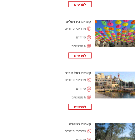
קצרים בירושלים
מדריכי סיורים
סיורים
6 מפגשים
קצרים בתל אביב
מדריכי סיורים
סיורים
6 מפגשים
קצרים בשפלה
מדריכי סיורים
סיורים