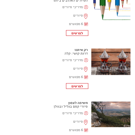
הטיולים האהובים ביותר
מדריכי סיורים
סיורים
6 מפגשים
רק איתנו
דרגת קושי: קלה
מדריכי סיורים
סיורים
6 מפגשים
חשיפה לצפון
סיורי קסם בגליל ובגולן
מדריכי סיורים
סיורים
6 מפגשים