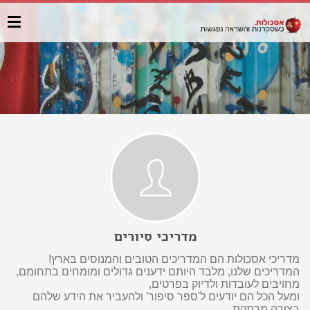
מדריכי סיורים
מדריכי אסכולות הם המדריכים הטובים והמנוסים בארץ!
המדריכים שלנו, מלבד היותם ידענים גדולים ומומחים בתחומם,
מחויבים לעובדות ולדיוק בפרטים,
ומעל הכל הם יודעים ל'ספר סיפור' ולהעביר את הידע שלהם
בצורה מרתקת.