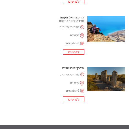
מהקצה אל הקצה
סדרה לאוהבי לכת
מדריכי סיורים
סיורים
6 מפגשים
הדרך לירושלים
מדריכי סיורים
סיורים
6 מפגשים