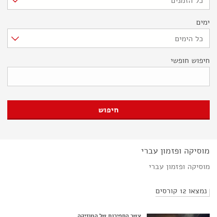
כל הזמנים
ימים
כל הימים
חיפוש חופשי
מוסיקה ופזמון עברי
מוסיקה ופזמון עברי
נמצאו 12 קורסים
עשר הספירות של המוזיקה